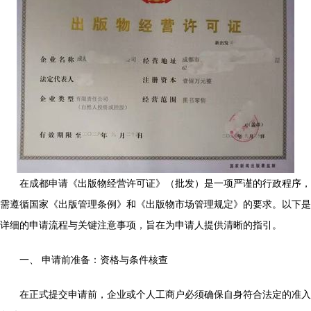
在成都申请《出版物经营许可证》（批发）是一项严谨的行政程序，
需遵循国家《出版管理条例》和《出版物市场管理规定》的要求。以下是
详细的申请流程与关键注意事项，旨在为申请人提供清晰的指引。
一、 申请前准备：资格与条件核查
在正式提交申请前，企业或个人工商户必须确保自身符合法定的准入