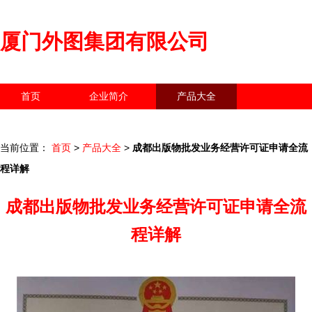
厦门外图集团有限公司
首页
企业简介
产品大全
联系我们
企业信息
访客留言
当前位置：
首页
>
产品大全
>
成都出版物批发业务经营许可证申请全流
程详解
成都出版物批发业务经营许可证申请全流
程详解