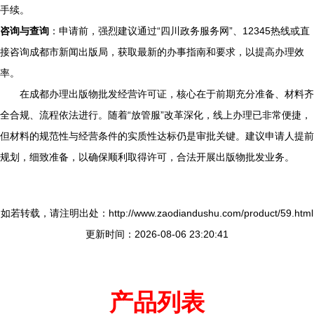
手续。
咨询与查询
：申请前，强烈建议通过“四川政务服务网”、12345热线或直
接咨询成都市新闻出版局，获取最新的办事指南和要求，以提高办理效
率。
在成都办理出版物批发经营许可证，核心在于前期充分准备、材料齐
全合规、流程依法进行。随着“放管服”改革深化，线上办理已非常便捷，
但材料的规范性与经营条件的实质性达标仍是审批关键。建议申请人提前
规划，细致准备，以确保顺利取得许可，合法开展出版物批发业务。
如若转载，请注明出处：http://www.zaodiandushu.com/product/59.html
更新时间：2026-08-06 23:20:41
产品列表