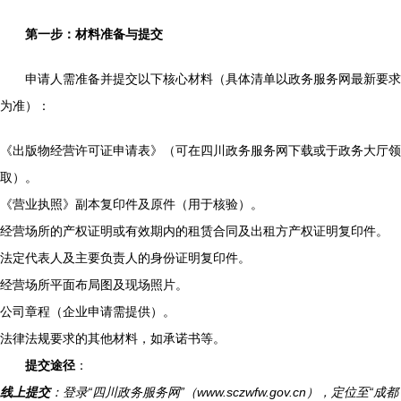
第一步：材料准备与提交
申请人需准备并提交以下核心材料（具体清单以政务服务网最新要求
为准）：
《出版物经营许可证申请表》（可在四川政务服务网下载或于政务大厅领
取）。
《营业执照》副本复印件及原件（用于核验）。
经营场所的产权证明或有效期内的租赁合同及出租方产权证明复印件。
法定代表人及主要负责人的身份证明复印件。
经营场所平面布局图及现场照片。
公司章程（企业申请需提供）。
法律法规要求的其他材料，如承诺书等。
提交途径
：
线上提交
：登录“四川政务服务网”（www.sczwfw.gov.cn），定位至“成都